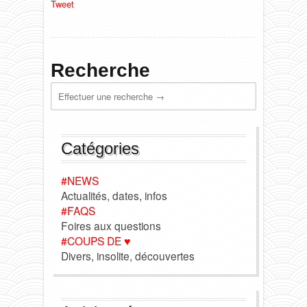
Tweet
Recherche
Catégories
#NEWS
Actualités, dates, infos
#FAQS
Foires aux questions
#COUPS DE ♥
Divers, insolite, découvertes