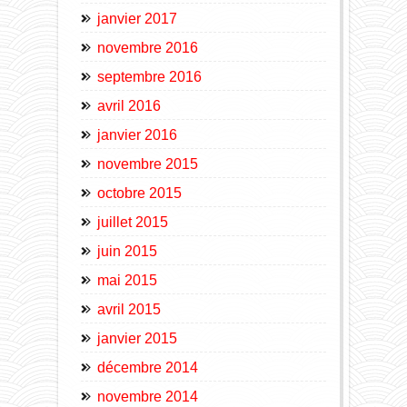
janvier 2017
novembre 2016
septembre 2016
avril 2016
janvier 2016
novembre 2015
octobre 2015
juillet 2015
juin 2015
mai 2015
avril 2015
janvier 2015
décembre 2014
novembre 2014