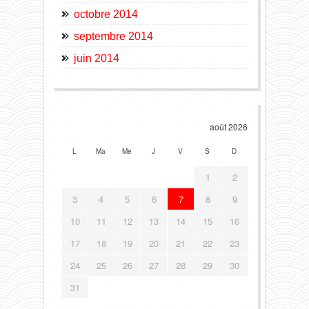
octobre 2014
septembre 2014
juin 2014
août 2026
L
Ma
Me
J
V
S
D
1
2
3
4
5
6
7
8
9
10
11
12
13
14
15
16
17
18
19
20
21
22
23
24
25
26
27
28
29
30
31