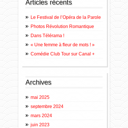
Articles récents
Le Festival de l’Opéra de la Parole
Photos Révolution Romantique
Dans Télérama !
« Une femme à fleur de mots ! »
Comédie Club Tour sur Canal +
Archives
mai 2025
septembre 2024
mars 2024
juin 2023