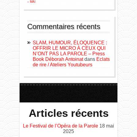
« MAI
Commentaires récents
SLAM, HUMOUR, ÉLOQUENCE :
OFFRIR LE MICRO À CEUX QUI
N’ONT PAS LA PAROLE – Press
Book Déborah Antoinat
dans
Eclats
de rire / Ateliers Youtubeurs
Articles récents
Le Festival de l’Opéra de la Parole
18 mai
2025