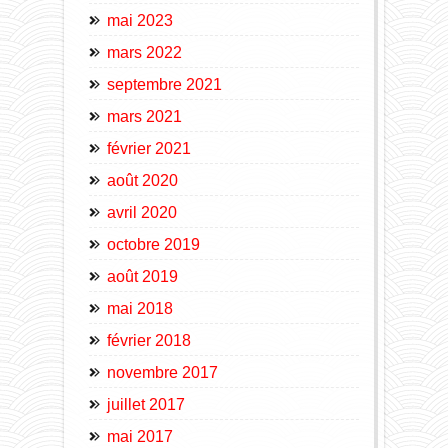
mai 2023
mars 2022
septembre 2021
mars 2021
février 2021
août 2020
avril 2020
octobre 2019
août 2019
mai 2018
février 2018
novembre 2017
juillet 2017
mai 2017