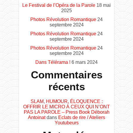
Le Festival de l’Opéra de la Parole
18 mai
2025
Photos Révolution Romantique
24
septembre 2024
Photos Révolution Romantique
24
septembre 2024
Photos Révolution Romantique
24
septembre 2024
Dans Télérama !
6 mars 2024
Commentaires
récents
SLAM, HUMOUR, ÉLOQUENCE :
OFFRIR LE MICRO À CEUX QUI N’ONT
PAS LA PAROLE – Press Book Déborah
Antoinat
dans
Eclats de rire / Ateliers
Youtubeurs